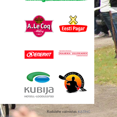
Kodulehe valmistas
KATING