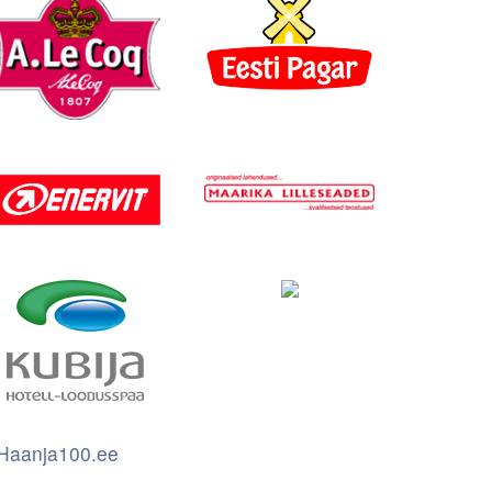
Haanja100.ee