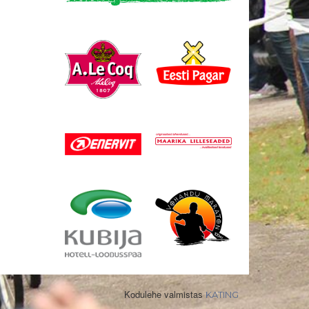
Kodulehe valmistas
KATING