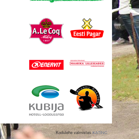
Kodulehe valmistas
KATING