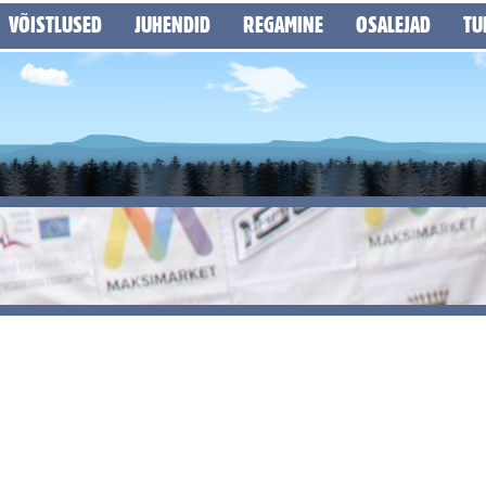
VÕISTLUSED
JUHENDID
REGAMINE
OSALEJAD
TU