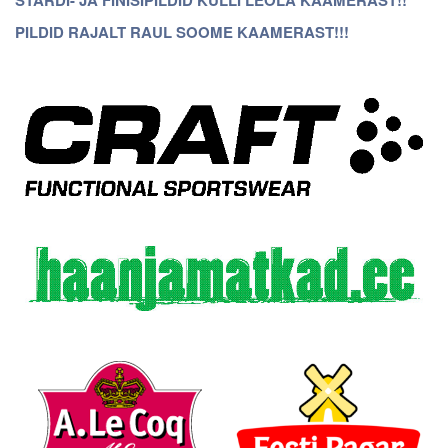
PILDID RAJALT RAUL SOOME KAAMERAST!!!