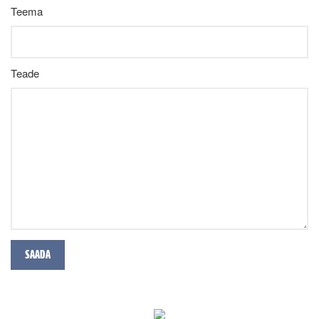
Teema
Teade