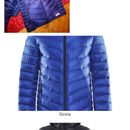
Sinine